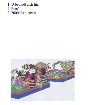
U bevindt zich hier:
Foto's
2000: Lentefeest