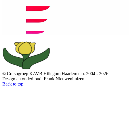
© Corsogroep KAVB Hillegom Haarlem e.o. 2004 - 2026
Design en onderhoud: Frank Nieuwenhuizen
Back to top