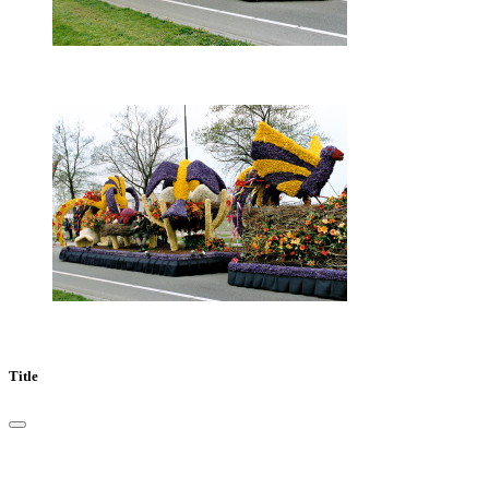
Title