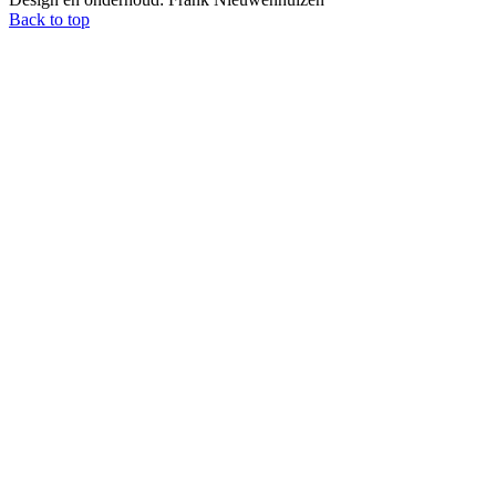
Back to top