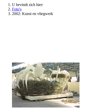
U bevindt zich hier:
Foto's
2002: Kunst en vliegwerk