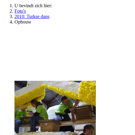
U bevindt zich hier:
Foto's
2010: Turkse dans
Opbouw