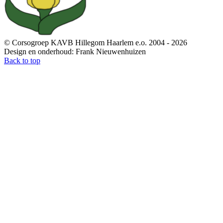
© Corsogroep KAVB Hillegom Haarlem e.o. 2004 - 2026
Design en onderhoud: Frank Nieuwenhuizen
Back to top