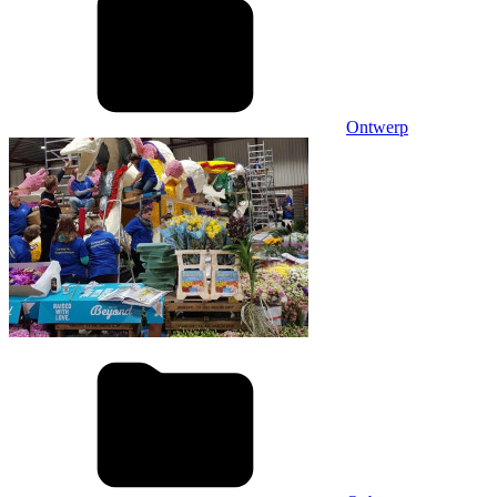
Ontwerp