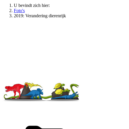
U bevindt zich hier:
Foto's
2019: Verandering dierenrijk