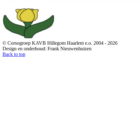
© Corsogroep KAVB Hillegom Haarlem e.o. 2004 - 2026
Design en onderhoud: Frank Nieuwenhuizen
Back to top