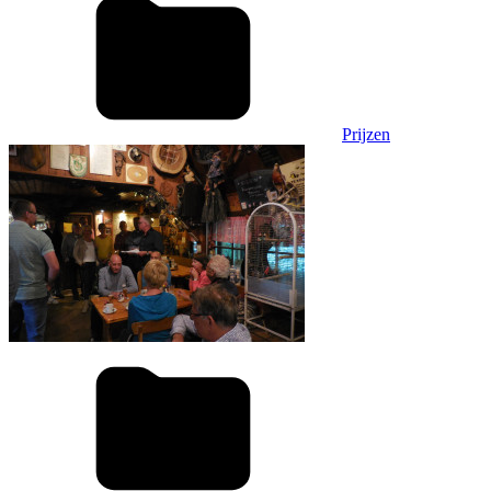
Prijzen